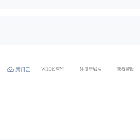
WHOIS查询
注册新域名
获得帮助