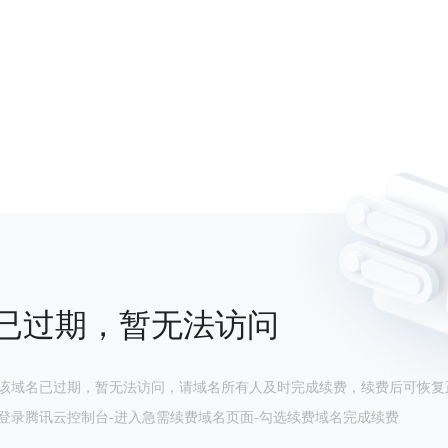
已过期，暂无法访问
该域名已过期，暂无法访问，请域名所有人及时完成续费，续费后可恢复
登录腾讯云控制台-进入急需续费域名页面-勾选续费域名完成续费